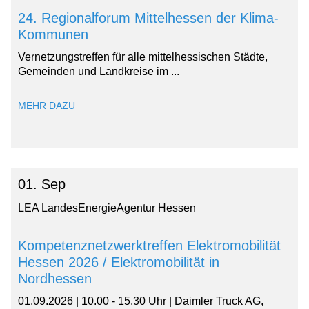
24. Regionalforum Mittelhessen der Klima-
Kommunen
Vernetzungstreffen für alle mittelhessischen Städte,
Gemeinden und Landkreise im ...
MEHR DAZU
01. Sep
LEA LandesEnergieAgentur Hessen
Kompetenznetzwerktreffen Elektromobilität
Hessen 2026 / Elektromobilität in
Nordhessen
01.09.2026 | 10.00 - 15.30 Uhr | Daimler Truck AG,