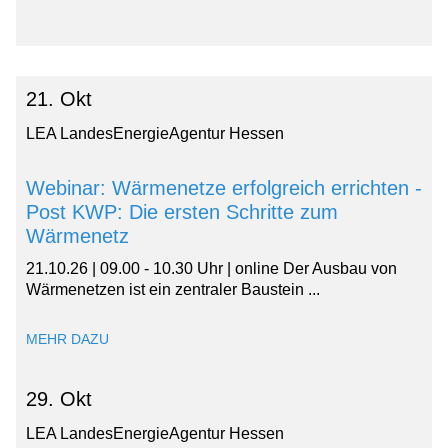
21. Okt
LEA LandesEnergieAgentur Hessen
Webinar: Wärmenetze erfolgreich errichten -
Post KWP: Die ersten Schritte zum
Wärmenetz
21.10.26 | 09.00 - 10.30 Uhr | online Der Ausbau von
Wärmenetzen ist ein zentraler Baustein ...
MEHR DAZU
29. Okt
LEA LandesEnergieAgentur Hessen