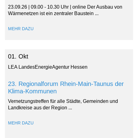
23.09.26 | 09.00 - 10.30 Uhr | online Der Ausbau von
Wärmenetzen ist ein zentraler Baustein ...
MEHR DAZU
01. Okt
LEA LandesEnergieAgentur Hessen
23. Regionalforum Rhein-Main-Taunus der
Klima-Kommunen
Vernetzungstreffen für alle Städte, Gemeinden und
Landkreise aus der Region ...
MEHR DAZU