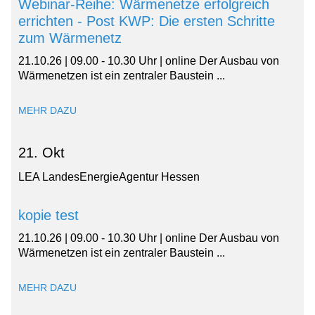
Webinar-Reihe: Wärmenetze erfolgreich
errichten - Post KWP: Die ersten Schritte
zum Wärmenetz
21.10.26 | 09.00 - 10.30 Uhr | online Der Ausbau von
Wärmenetzen ist ein zentraler Baustein ...
MEHR DAZU
21. Okt
LEA LandesEnergieAgentur Hessen
kopie test
21.10.26 | 09.00 - 10.30 Uhr | online Der Ausbau von
Wärmenetzen ist ein zentraler Baustein ...
MEHR DAZU