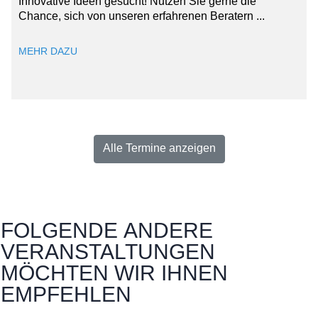
Innovative Ideen gesucht! Nutzen Sie gerne die
Chance, sich von unseren erfahrenen Beratern ...
MEHR DAZU
Alle Termine anzeigen
FOLGENDE
ANDERE
VERANSTALTUNGEN
MÖCHTEN WIR IHNEN
EMPFEHLEN