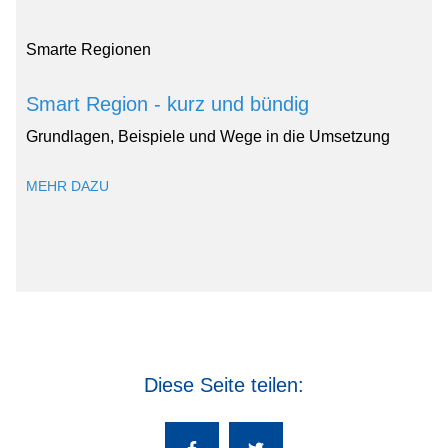
Smarte Regionen
Smart Region - kurz und bündig
Grundlagen, Beispiele und Wege in die Umsetzung
MEHR DAZU
Diese Seite teilen: