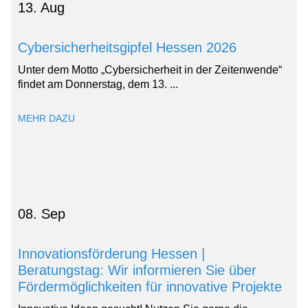
13. Aug
Cybersicherheitsgipfel Hessen 2026
Unter dem Motto „Cybersicherheit in der Zeitenwende“
findet am Donnerstag, dem 13. ...
MEHR DAZU
08. Sep
Innovationsförderung Hessen |
Beratungstag: Wir informieren Sie über
Fördermöglichkeiten für innovative Projekte