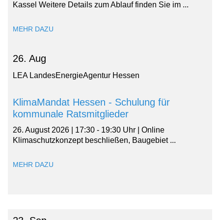
Kassel Weitere Details zum Ablauf finden Sie im ...
MEHR DAZU
26. Aug
LEA LandesEnergieAgentur Hessen
KlimaMandat Hessen - Schulung für
kommunale Ratsmitglieder
26. August 2026 | 17:30 - 19:30 Uhr | Online
Klimaschutzkonzept beschließen, Baugebiet ...
MEHR DAZU