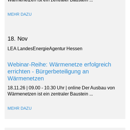
MEHR DAZU
18. Nov
LEA LandesEnergieAgentur Hessen
Webinar-Reihe: Wärmenetze erfolgreich
errichten - Bürgerbeteiligung an
Wärmenetzen
18.11.26 | 09.00 - 10.30 Uhr | online Der Ausbau von
Wärmenetzen ist ein zentraler Baustein ...
MEHR DAZU