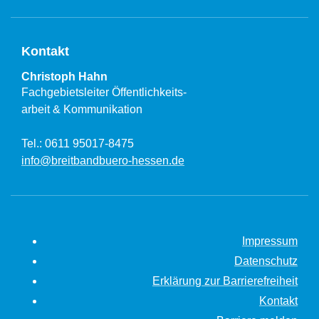
Kontakt
Christoph Hahn
Fachgebietsleiter Öffentlichkeits-
arbeit & Kommunikation
Tel.: 0611 95017-8475
info@breitbandbuero-hessen.de
Impressum
Datenschutz
Erklärung zur Barrierefreiheit
Kontakt