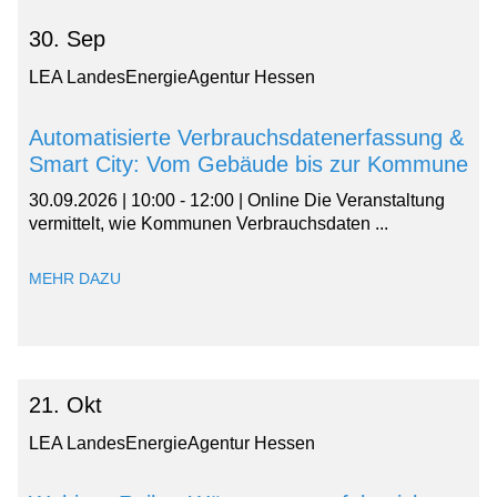
30. Sep
LEA LandesEnergieAgentur Hessen
Automatisierte Verbrauchsdatenerfassung &
Smart City: Vom Gebäude bis zur Kommune
30.09.2026 | 10:00 - 12:00 | Online Die Veranstaltung
vermittelt, wie Kommunen Verbrauchsdaten ...
MEHR DAZU
21. Okt
LEA LandesEnergieAgentur Hessen