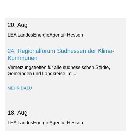
20. Aug
LEA LandesEnergieAgentur Hessen
24. Regionalforum Südhessen der Klima-
Kommunen
Vernetzungstreffen für alle südhessischen Städte,
Gemeinden und Landkreise im ...
MEHR DAZU
18. Aug
LEA LandesEnergieAgentur Hessen