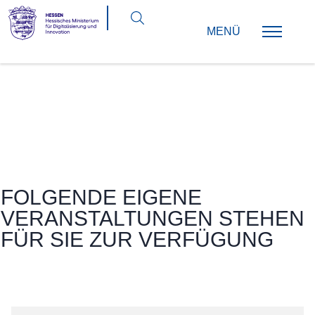
FOLGENDE
EIGENE
VERANSTALTUNGEN STEHEN
FÜR SIE ZUR VERFÜGUNG