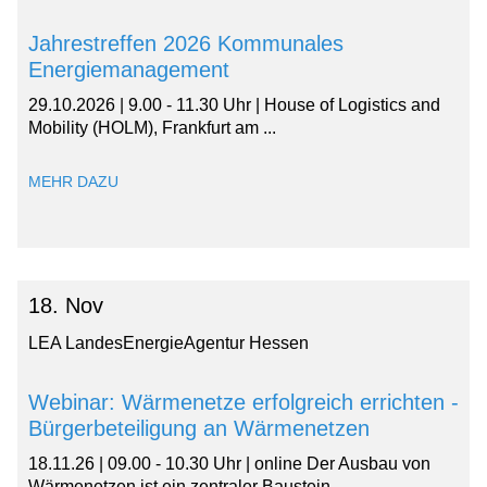
Jahrestreffen 2026 Kommunales
Energiemanagement
29.10.2026 | 9.00 - 11.30 Uhr | House of Logistics and
Mobility (HOLM), Frankfurt am ...
MEHR DAZU
18. Nov
LEA LandesEnergieAgentur Hessen
Webinar: Wärmenetze erfolgreich errichten -
Bürgerbeteiligung an Wärmenetzen
18.11.26 | 09.00 - 10.30 Uhr | online Der Ausbau von
Wärmenetzen ist ein zentraler Baustein ...